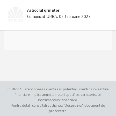
Articolul urmator
Comunicat URBA, 02 februarie 2023
ESTINVEST atentioneaza clientii sau potentialii clienti ca investitiile
financiare implica anumite riscuri specifice, caracteristice
instrumentelor financiare.
Pentru detalii consultati sectiunea "Despre noi", Document de
prezentare.