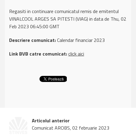
Regasiti in continuare comunicatul remis de emitentul
VINALCOOL ARGES SA PITESTI (VIAG) in data de Thu, 02
Feb 2023 06:45:00 GMT
Descriere comunicat:
Calendar financiar 2023
Link BVB catre comunicat:
click aici
Articolul anterior
Comunicat AROBS, 02 februarie 2023