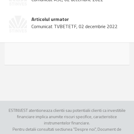
Articolul urmator
Comunicat TVBETETF, 02 decembrie 2022
ESTINVEST atentioneaza clientii sau potentialii clienti ca investitiile
financiare implica anumite riscuri specifice, caracteristice
instrumentelor financiare.
Pentru detalii consultati sectiunea "Despre noi", Document de