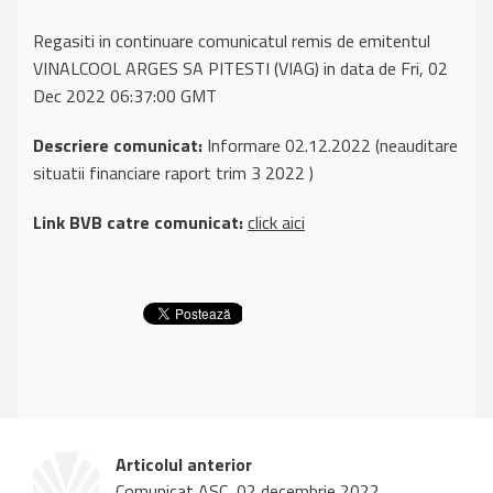
Regasiti in continuare comunicatul remis de emitentul
VINALCOOL ARGES SA PITESTI (VIAG) in data de Fri, 02
Dec 2022 06:37:00 GMT
Descriere comunicat:
Informare 02.12.2022 (neauditare
situatii financiare raport trim 3 2022 )
Link BVB catre comunicat:
click aici
Articolul anterior
Comunicat ASC, 02 decembrie 2022