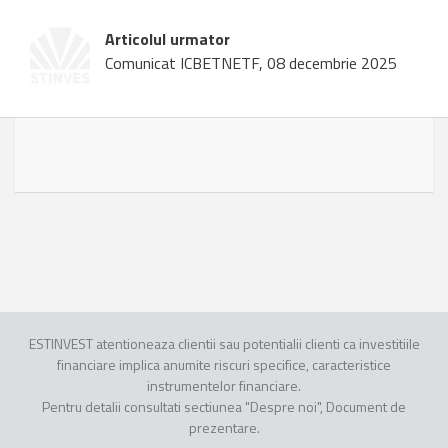
Articolul urmator
Comunicat ICBETNETF, 08 decembrie 2025
ESTINVEST atentioneaza clientii sau potentialii clienti ca investitiile
financiare implica anumite riscuri specifice, caracteristice
instrumentelor financiare.
Pentru detalii consultati sectiunea "Despre noi", Document de
prezentare.