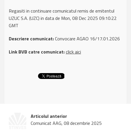
Regasiti in continuare comunicatul remis de emitentul
UZUC S.A. (UZC) in data de Mon, 08 Dec 2025 09:10:22
GMT
Descriere comunicat:
Convocare AGAO 16/17.01.2026
Link BVB catre comunicat:
click aici
Articolul anterior
Comunicat AAG, 08 decembrie 2025