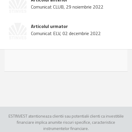
Comunicat CLUB, 29 noiembrie 2022
Articolul urmator
Comunicat ELV, 02 decembrie 2022
ESTINVEST atentioneaza clientii sau potentialii clienti ca investitiile
financiare implica anumite riscuri specifice, caracteristice
instrumentelor financiare.