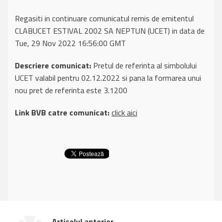
Regasiti in continuare comunicatul remis de emitentul
CLABUCET ESTIVAL 2002 SA NEPTUN (UCET) in data de
Tue, 29 Nov 2022 16:56:00 GMT
Descriere comunicat:
Pretul de referinta al simbolului
UCET valabil pentru 02.12.2022 si pana la formarea unui
nou pret de referinta este 3.1200
Link BVB catre comunicat:
click aici
Articolul anterior