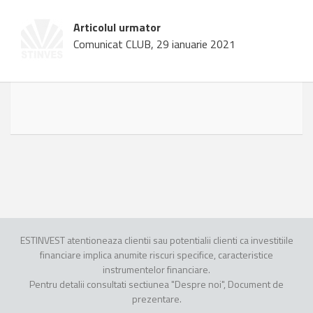
Articolul urmator
Comunicat CLUB, 29 ianuarie 2021
ESTINVEST atentioneaza clientii sau potentialii clienti ca investitiile
financiare implica anumite riscuri specifice, caracteristice
instrumentelor financiare.
Pentru detalii consultati sectiunea "Despre noi", Document de
prezentare.