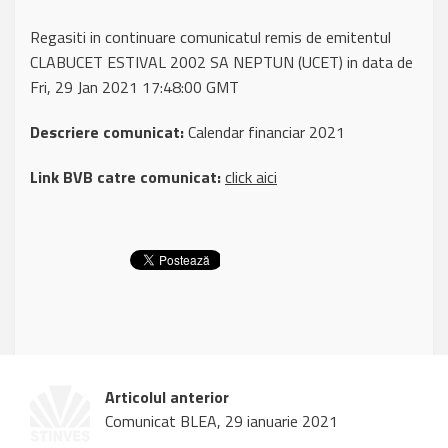
Regasiti in continuare comunicatul remis de emitentul
CLABUCET ESTIVAL 2002 SA NEPTUN (UCET) in data de
Fri, 29 Jan 2021 17:48:00 GMT
Descriere comunicat:
Calendar financiar 2021
Link BVB catre comunicat:
click aici
Articolul anterior
Comunicat BLEA, 29 ianuarie 2021