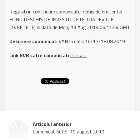
Regasiti in continuare comunicatul remis de emitentul
FOND DESCHIS DE INVESTITII ETF TRADEVILLE
(TVBETETF) in data de Mon, 19 Aug 2019 06:11:54 GMT
Descriere comunicat:
VAN la data 16/17/18.08.2019
Link BVB catre comunicat:
click aici
Articolul anterior
Comunicat SCPS, 19 august 2019