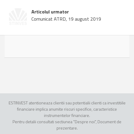
Articolul urmator
Comunicat ATRD, 19 august 2019
ESTINVEST atentioneaza clientii sau potentialii clienti ca investitiile
financiare implica anumite riscuri specifice, caracteristice
instrumentelor financiare.
Pentru detalii consultati sectiunea "Despre noi", Document de
prezentare.