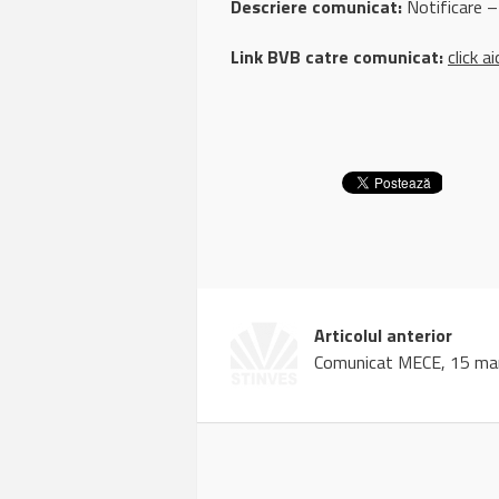
Descriere comunicat:
Notificare –
Link BVB catre comunicat:
click ai
Articolul anterior
Comunicat MECE, 15 ma