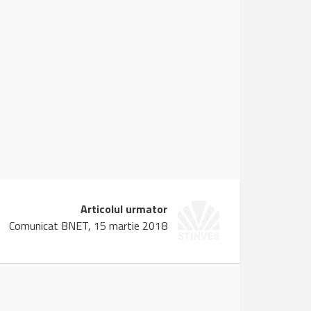
Articolul urmator
Comunicat BNET, 15 martie 2018