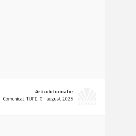
Articolul urmator
Comunicat TUFE, 01 august 2025