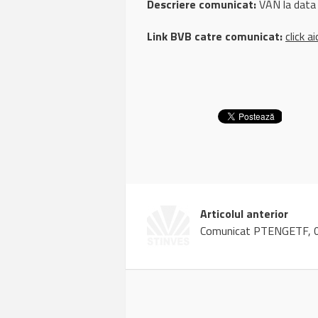
Descriere comunicat:
VAN la data
Link BVB catre comunicat:
click ai
Articolul anterior
Comunicat PTENGETF, 