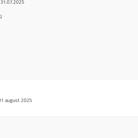
 31.07.2025
ci
01 august 2025