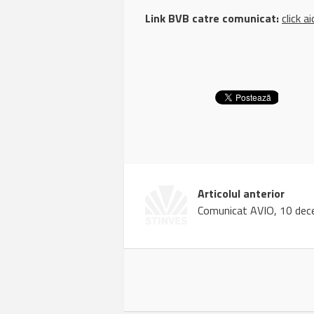
Link BVB catre comunicat:
click ai
Articolul anterior
Comunicat AVIO, 10 dec