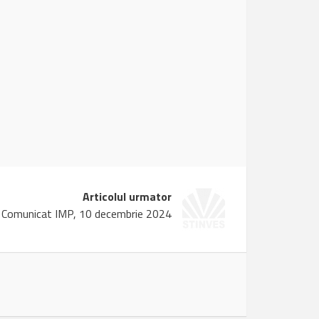
Articolul urmator
Comunicat IMP, 10 decembrie 2024