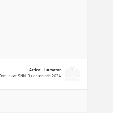
Articolul urmator
Comunicat SNN, 31 octombrie 2024