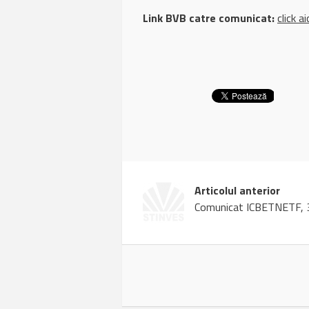
Link BVB catre comunicat:
click ai
Articolul anterior
Comunicat ICBETNETF, 