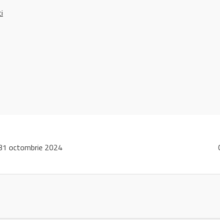
ci
31 octombrie 2024