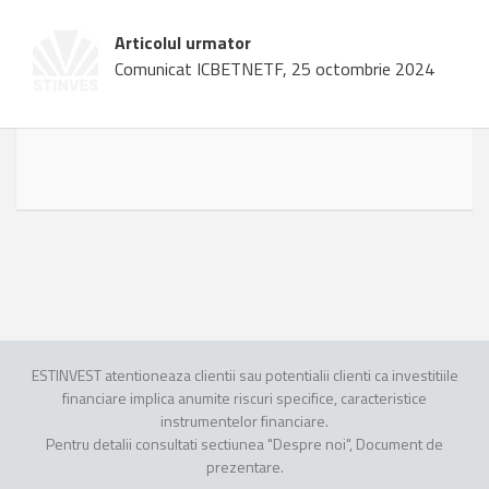
Articolul urmator
Comunicat ICBETNETF, 25 octombrie 2024
ESTINVEST atentioneaza clientii sau potentialii clienti ca investitiile
financiare implica anumite riscuri specifice, caracteristice
instrumentelor financiare.
Pentru detalii consultati sectiunea "Despre noi", Document de
prezentare.