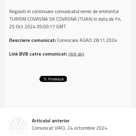
Regasiti in continuare comunicatul remis de emitentul
TURISM COVASNA SA COVASNA (TUAA) in data de Fri,
25 Oct 2024 05:00:17 GMT
Descriere comunicat:
Convocare AGAO 28.11.2024
Link BVB catre comunicat:
click aici
Articolul anterior
Comunicat VIRO, 24 octombrie 2024