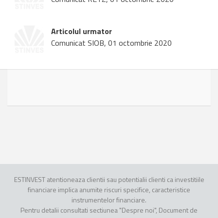
Articolul urmator
Comunicat SIOB, 01 octombrie 2020
ESTINVEST atentioneaza clientii sau potentialii clienti ca investitiile
financiare implica anumite riscuri specifice, caracteristice
instrumentelor financiare.
Pentru detalii consultati sectiunea "Despre noi", Document de