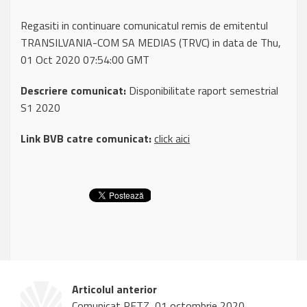
Regasiti in continuare comunicatul remis de emitentul
TRANSILVANIA-COM SA MEDIAS (TRVC) in data de Thu,
01 Oct 2020 07:54:00 GMT
Descriere comunicat:
Disponibilitate raport semestrial
S1 2020
Link BVB catre comunicat:
click aici
Articolul anterior
Comunicat RETZ, 01 octombrie 2020