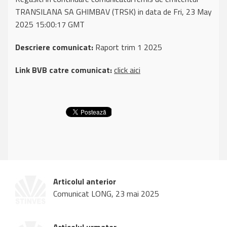
TRANSILANA SA GHIMBAV (TRSK) in data de Fri, 23 May
2025 15:00:17 GMT
Descriere comunicat:
Raport trim 1 2025
Link BVB catre comunicat:
click aici
Articolul anterior
Comunicat LONG, 23 mai 2025