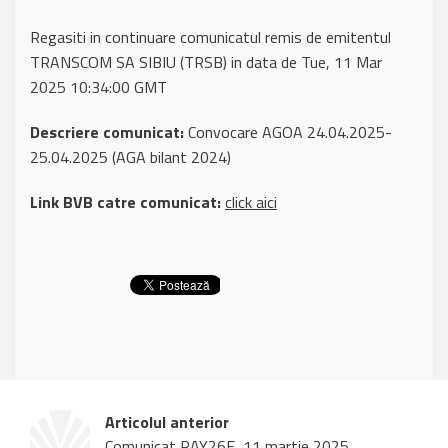
Regasiti in continuare comunicatul remis de emitentul
TRANSCOM SA SIBIU (TRSB) in data de Tue, 11 Mar
2025 10:34:00 GMT
Descriere comunicat:
Convocare AGOA 24.04.2025-
25.04.2025 (AGA bilant 2024)
Link BVB catre comunicat:
click aici
Articolul anterior
Comunicat PAY26E, 11 martie 2025