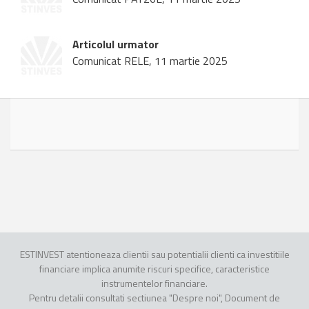
Articolul urmator
Comunicat RELE, 11 martie 2025
ESTINVEST atentioneaza clientii sau potentialii clienti ca investitiile
financiare implica anumite riscuri specifice, caracteristice
instrumentelor financiare.
Pentru detalii consultati sectiunea "Despre noi", Document de