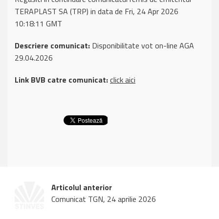
TERAPLAST SA (TRP) in data de Fri, 24 Apr 2026
10:18:11 GMT
Descriere comunicat:
Disponibilitate vot on-line AGA
29.04.2026
Link BVB catre comunicat:
click aici
Articolul anterior
Comunicat TGN, 24 aprilie 2026