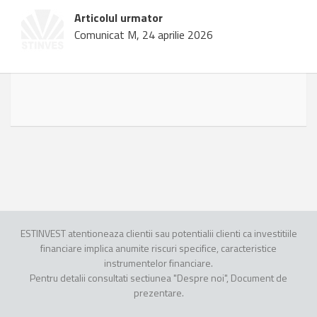
Articolul urmator
Comunicat M, 24 aprilie 2026
ESTINVEST atentioneaza clientii sau potentialii clienti ca investitiile
financiare implica anumite riscuri specifice, caracteristice
instrumentelor financiare.
Pentru detalii consultati sectiunea "Despre noi", Document de
prezentare.