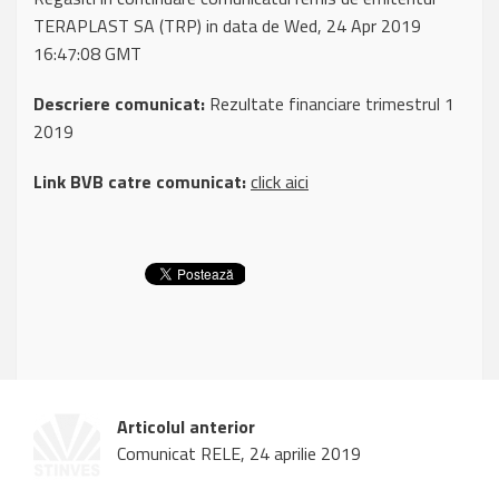
TERAPLAST SA (TRP) in data de Wed, 24 Apr 2019
16:47:08 GMT
Descriere comunicat:
Rezultate financiare trimestrul 1
2019
Link BVB catre comunicat:
click aici
Articolul anterior
Comunicat RELE, 24 aprilie 2019