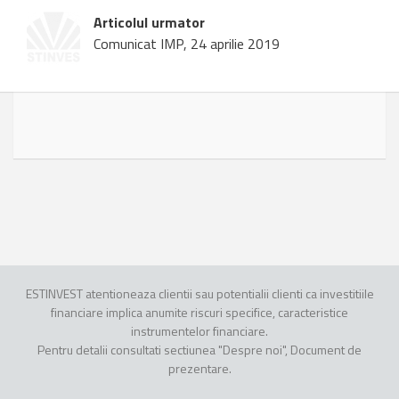
Articolul urmator
Comunicat IMP, 24 aprilie 2019
ESTINVEST atentioneaza clientii sau potentialii clienti ca investitiile
financiare implica anumite riscuri specifice, caracteristice
instrumentelor financiare.
Pentru detalii consultati sectiunea "Despre noi", Document de
prezentare.