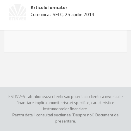
Articolul urmator
Comunicat SELC, 25 aprilie 2019
ESTINVEST atentioneaza clientii sau potentialii clienti ca investitiile
financiare implica anumite riscuri specifice, caracteristice
instrumentelor financiare.
Pentru detalii consultati sectiunea "Despre noi", Document de
prezentare.