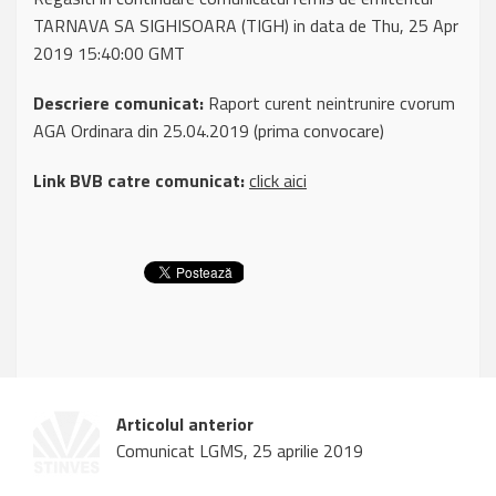
TARNAVA SA SIGHISOARA (TIGH) in data de Thu, 25 Apr
2019 15:40:00 GMT
Descriere comunicat:
Raport curent neintrunire cvorum
AGA Ordinara din 25.04.2019 (prima convocare)
Link BVB catre comunicat:
click aici
Articolul anterior
Comunicat LGMS, 25 aprilie 2019