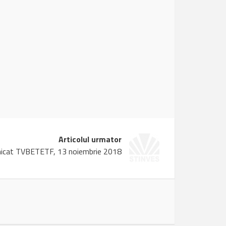
Articolul urmator
icat TVBETETF, 13 noiembrie 2018