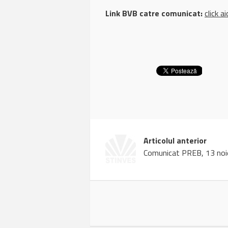
Link BVB catre comunicat:
click ai
Articolul anterior
Comunicat PREB, 13 noi