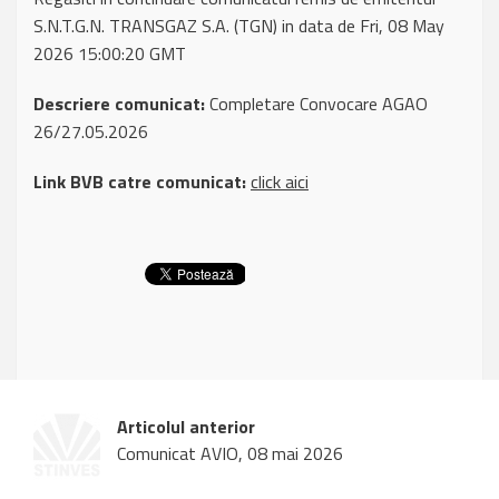
S.N.T.G.N. TRANSGAZ S.A. (TGN) in data de Fri, 08 May
2026 15:00:20 GMT
Descriere comunicat:
Completare Convocare AGAO
26/27.05.2026
Link BVB catre comunicat:
click aici
Articolul anterior
Comunicat AVIO, 08 mai 2026