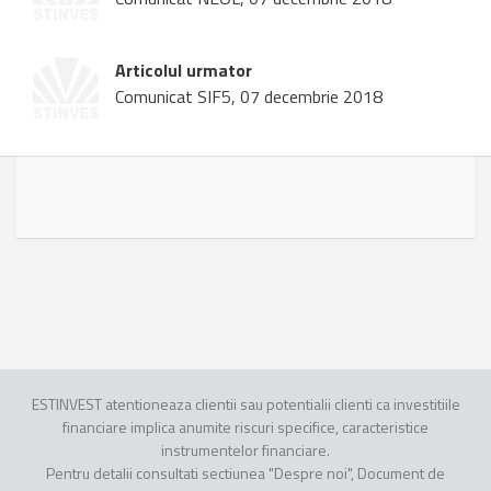
Articolul urmator
Comunicat SIF5, 07 decembrie 2018
ESTINVEST atentioneaza clientii sau potentialii clienti ca investitiile
financiare implica anumite riscuri specifice, caracteristice
instrumentelor financiare.
Pentru detalii consultati sectiunea "Despre noi", Document de