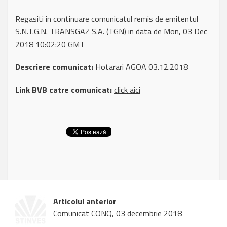
Regasiti in continuare comunicatul remis de emitentul
S.N.T.G.N. TRANSGAZ S.A. (TGN) in data de Mon, 03 Dec
2018 10:02:20 GMT
Descriere comunicat:
Hotarari AGOA 03.12.2018
Link BVB catre comunicat:
click aici
Articolul anterior
Comunicat CONQ, 03 decembrie 2018