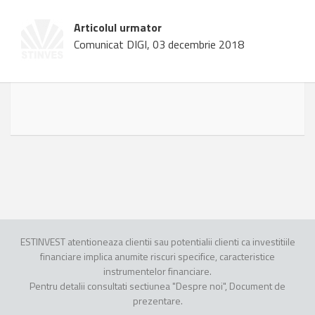
Articolul urmator
Comunicat DIGI, 03 decembrie 2018
ESTINVEST atentioneaza clientii sau potentialii clienti ca investitiile
financiare implica anumite riscuri specifice, caracteristice
instrumentelor financiare.
Pentru detalii consultati sectiunea "Despre noi", Document de
prezentare.