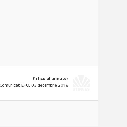
Articolul urmator
Comunicat EFO, 03 decembrie 2018