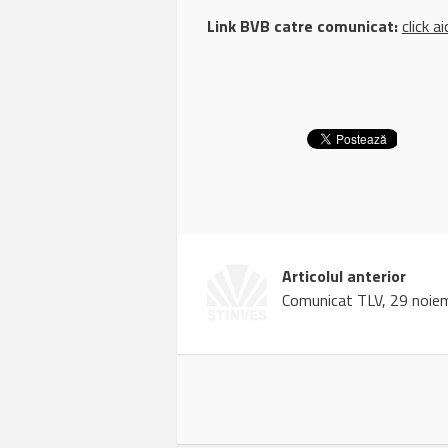
Link BVB catre comunicat:
click ai
Articolul anterior
Comunicat TLV, 29 noie