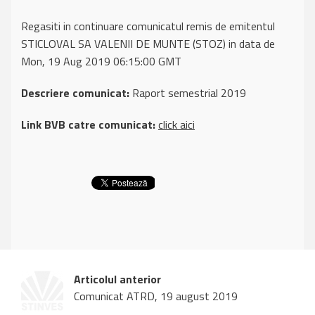
Regasiti in continuare comunicatul remis de emitentul
STICLOVAL SA VALENII DE MUNTE (STOZ) in data de
Mon, 19 Aug 2019 06:15:00 GMT
Descriere comunicat:
Raport semestrial 2019
Link BVB catre comunicat:
click aici
Articolul anterior
Comunicat ATRD, 19 august 2019