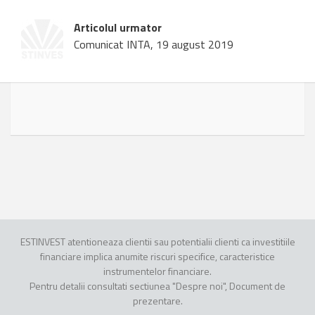
Articolul urmator
Comunicat INTA, 19 august 2019
ESTINVEST atentioneaza clientii sau potentialii clienti ca investitiile
financiare implica anumite riscuri specifice, caracteristice
instrumentelor financiare.
Pentru detalii consultati sectiunea "Despre noi", Document de
prezentare.