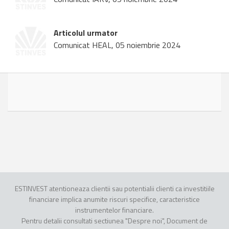
Articolul urmator
Comunicat HEAL, 05 noiembrie 2024
ESTINVEST atentioneaza clientii sau potentialii clienti ca investitiile
financiare implica anumite riscuri specifice, caracteristice
instrumentelor financiare.
Pentru detalii consultati sectiunea "Despre noi", Document de