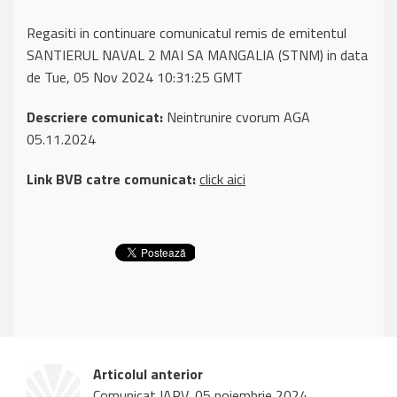
Regasiti in continuare comunicatul remis de emitentul
SANTIERUL NAVAL 2 MAI SA MANGALIA (STNM) in data
de Tue, 05 Nov 2024 10:31:25 GMT
Descriere comunicat:
Neintrunire cvorum AGA
05.11.2024
Link BVB catre comunicat:
click aici
Articolul anterior
Comunicat IARV, 05 noiembrie 2024