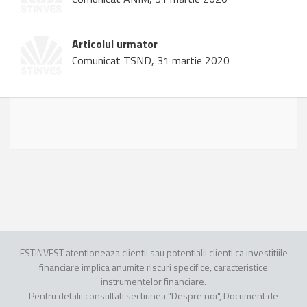
Articolul urmator
Comunicat TSND, 31 martie 2020
ESTINVEST atentioneaza clientii sau potentialii clienti ca investitiile
financiare implica anumite riscuri specifice, caracteristice
instrumentelor financiare.
Pentru detalii consultati sectiunea "Despre noi", Document de