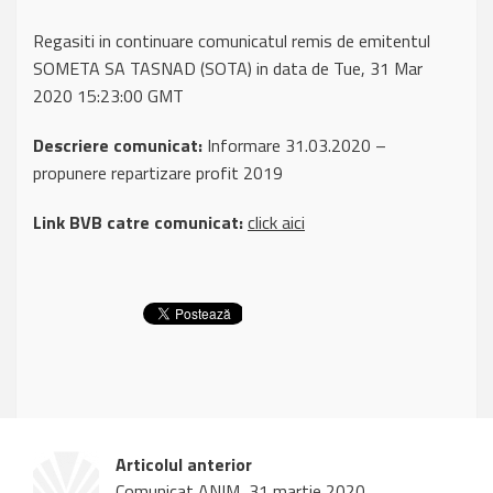
Regasiti in continuare comunicatul remis de emitentul
SOMETA SA TASNAD (SOTA) in data de Tue, 31 Mar
2020 15:23:00 GMT
Descriere comunicat:
Informare 31.03.2020 –
propunere repartizare profit 2019
Link BVB catre comunicat:
click aici
Articolul anterior
Comunicat ANIM, 31 martie 2020