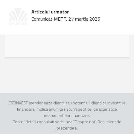
Articolul urmator
Comunicat METT, 27 martie 2026
ESTINVEST atentioneaza clientii sau potentialii clienti ca investitiile
financiare implica anumite riscuri specifice, caracteristice
instrumentelor financiare.
Pentru detalii consultati sectiunea "Despre noi", Document de
prezentare.