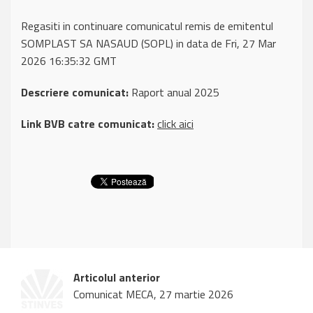
Regasiti in continuare comunicatul remis de emitentul
SOMPLAST SA NASAUD (SOPL) in data de Fri, 27 Mar
2026 16:35:32 GMT
Descriere comunicat:
Raport anual 2025
Link BVB catre comunicat:
click aici
Articolul anterior
Comunicat MECA, 27 martie 2026