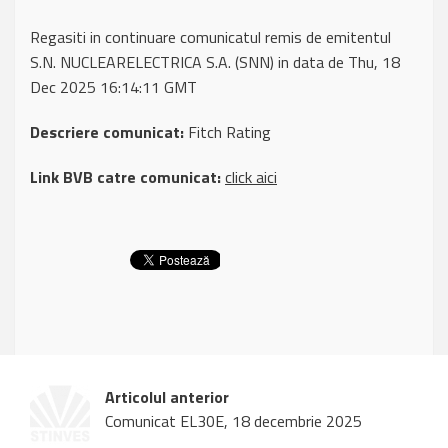
Regasiti in continuare comunicatul remis de emitentul
S.N. NUCLEARELECTRICA S.A. (SNN) in data de Thu, 18
Dec 2025 16:14:11 GMT
Descriere comunicat:
Fitch Rating
Link BVB catre comunicat:
click aici
Articolul anterior
Comunicat EL30E, 18 decembrie 2025