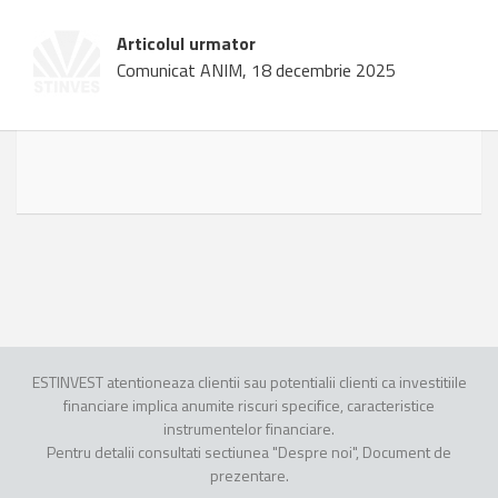
Articolul urmator
Comunicat ANIM, 18 decembrie 2025
ESTINVEST atentioneaza clientii sau potentialii clienti ca investitiile
financiare implica anumite riscuri specifice, caracteristice
instrumentelor financiare.
Pentru detalii consultati sectiunea "Despre noi", Document de
prezentare.