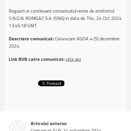
Regasiti in continuare comunicatul remis de emitentul
S.N.G.N. ROMGAZ S.A. (SNG) in data de Thu, 24 Oct 2024
13:45:18 GMT
Descriere comunicat:
Convocare AGOA 4 (5) decembrie
2024
Link BVB catre comunicat:
click aici
Articolul anterior
Comunicat ALR, 24 octombrie 2024