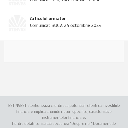
Articolul urmator
Comunicat BUCV, 24 octombrie 2024
ESTINVEST atentioneaza clientii sau potentialii clienti ca investitiile
financiare implica anumite riscuri specifice, caracteristice
instrumentelor financiare.
Pentru detalii consultati sectiunea "Despre noi", Document de