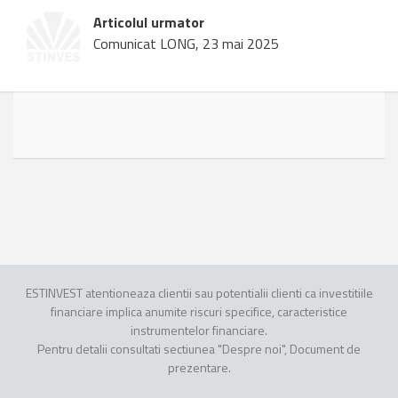
Articolul urmator
Comunicat LONG, 23 mai 2025
ESTINVEST atentioneaza clientii sau potentialii clienti ca investitiile
financiare implica anumite riscuri specifice, caracteristice
instrumentelor financiare.
Pentru detalii consultati sectiunea "Despre noi", Document de
prezentare.