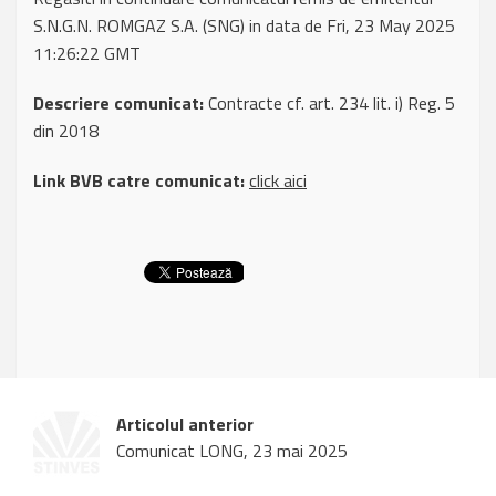
S.N.G.N. ROMGAZ S.A. (SNG) in data de Fri, 23 May 2025
11:26:22 GMT
Descriere comunicat:
Contracte cf. art. 234 lit. i) Reg. 5
din 2018
Link BVB catre comunicat:
click aici
Articolul anterior
Comunicat LONG, 23 mai 2025