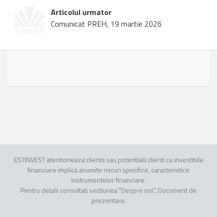
Articolul urmator
Comunicat PREH, 19 martie 2026
ESTINVEST atentioneaza clientii sau potentialii clienti ca investitiile
financiare implica anumite riscuri specifice, caracteristice
instrumentelor financiare.
Pentru detalii consultati sectiunea "Despre noi", Document de
prezentare.