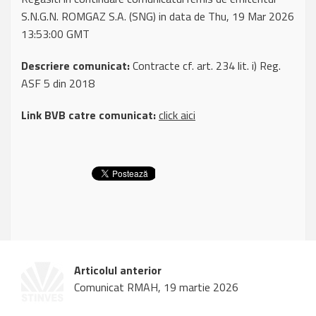
S.N.G.N. ROMGAZ S.A. (SNG) in data de Thu, 19 Mar 2026
13:53:00 GMT
Descriere comunicat:
Contracte cf. art. 234 lit. i) Reg.
ASF 5 din 2018
Link BVB catre comunicat:
click aici
Articolul anterior
Comunicat RMAH, 19 martie 2026