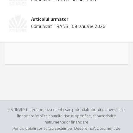
Articolul urmator
Comunicat TRANSI, 09 ianuarie 2026
ESTINVEST atentioneaza clientii sau potentialii clienti ca investitiile
financiare implica anumite riscuri specifice, caracteristice
instrumentelor financiare.
Pentru detalii consultati sectiunea "Despre noi", Document de