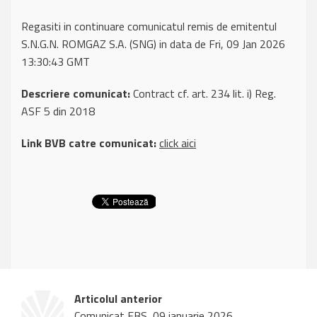
Regasiti in continuare comunicatul remis de emitentul
S.N.G.N. ROMGAZ S.A. (SNG) in data de Fri, 09 Jan 2026
13:30:43 GMT
Descriere comunicat:
Contract cf. art. 234 lit. i) Reg.
ASF 5 din 2018
Link BVB catre comunicat:
click aici
Articolul anterior
Comunicat EBS, 09 ianuarie 2026