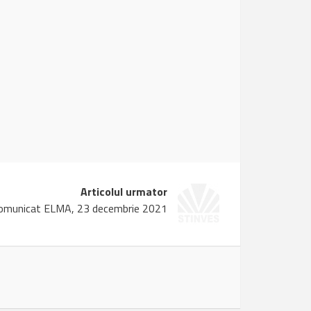
Articolul urmator
omunicat ELMA, 23 decembrie 2021