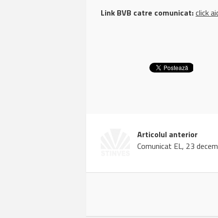
Link BVB catre comunicat:
click ai
Articolul anterior
Comunicat EL, 23 decem