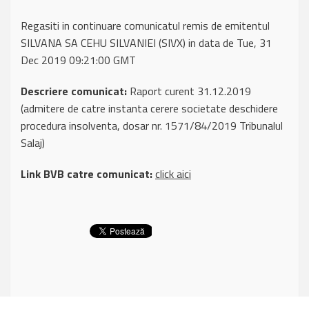
Regasiti in continuare comunicatul remis de emitentul
SILVANA SA CEHU SILVANIEI (SIVX) in data de Tue, 31
Dec 2019 09:21:00 GMT
Descriere comunicat:
Raport curent 31.12.2019
(admitere de catre instanta cerere societate deschidere
procedura insolventa, dosar nr. 1571/84/2019 Tribunalul
Salaj)
Link BVB catre comunicat:
click aici