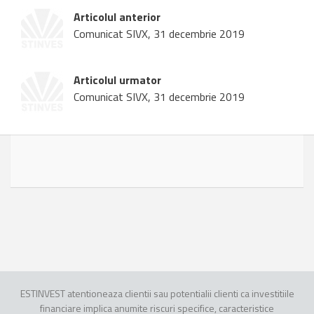
Articolul anterior
Comunicat SIVX, 31 decembrie 2019
Articolul urmator
Comunicat SIVX, 31 decembrie 2019
ESTINVEST atentioneaza clientii sau potentialii clienti ca investitiile
financiare implica anumite riscuri specifice, caracteristice