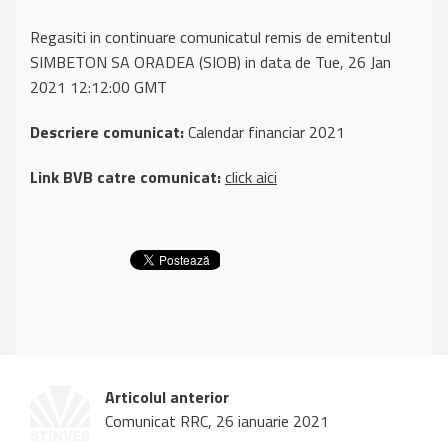
Regasiti in continuare comunicatul remis de emitentul
SIMBETON SA ORADEA (SIOB) in data de Tue, 26 Jan
2021 12:12:00 GMT
Descriere comunicat:
Calendar financiar 2021
Link BVB catre comunicat:
click aici
Articolul anterior
Comunicat RRC, 26 ianuarie 2021