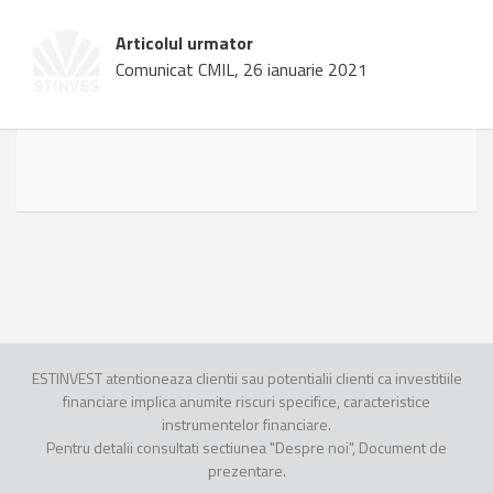
Articolul urmator
Comunicat CMIL, 26 ianuarie 2021
ESTINVEST atentioneaza clientii sau potentialii clienti ca investitiile
financiare implica anumite riscuri specifice, caracteristice
instrumentelor financiare.
Pentru detalii consultati sectiunea "Despre noi", Document de
prezentare.