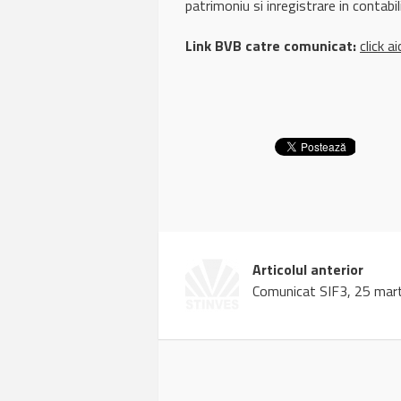
patrimoniu si inregistrare in contabil
Link BVB catre comunicat:
click ai
Articolul anterior
Comunicat SIF3, 25 mar