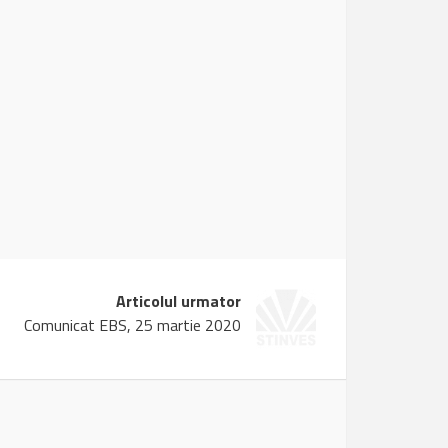
Articolul urmator
Comunicat EBS, 25 martie 2020