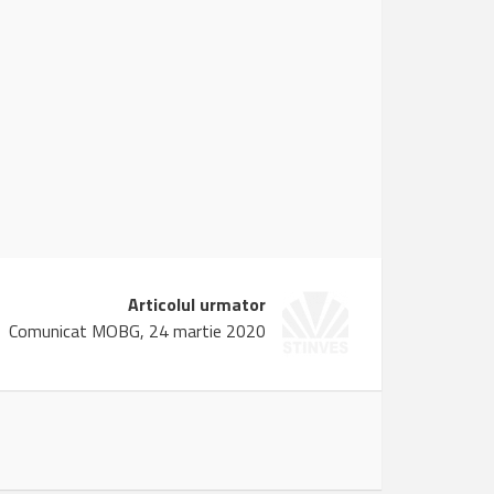
Articolul urmator
Comunicat MOBG, 24 martie 2020