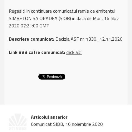
Regasiti in continuare comunicatul remis de emitentul
SIMBETON SA ORADEA (SIOB) in data de Mon, 16 Nov
2020 07:21:00 GMT
Descriere comunicat:
Decizia ASF nr. 1330_12.11.2020
Link BVB catre comunicat:
click aici
Articolul anterior
Comunicat SIOB, 16 noiembrie 2020