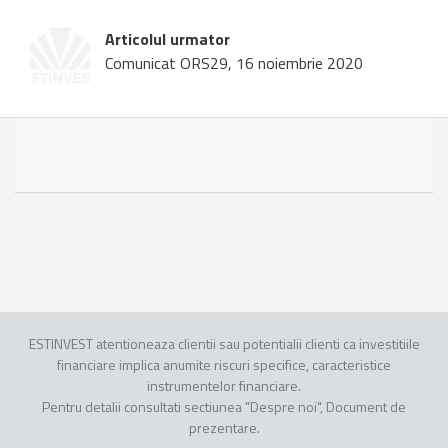
Articolul urmator
Comunicat ORS29, 16 noiembrie 2020
ESTINVEST atentioneaza clientii sau potentialii clienti ca investitiile
financiare implica anumite riscuri specifice, caracteristice
instrumentelor financiare.
Pentru detalii consultati sectiunea "Despre noi", Document de
prezentare.