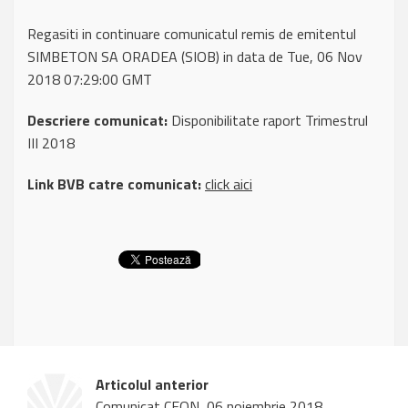
Regasiti in continuare comunicatul remis de emitentul
SIMBETON SA ORADEA (SIOB) in data de Tue, 06 Nov
2018 07:29:00 GMT
Descriere comunicat:
Disponibilitate raport Trimestrul
III 2018
Link BVB catre comunicat:
click aici
Articolul anterior
Comunicat CEON, 06 noiembrie 2018