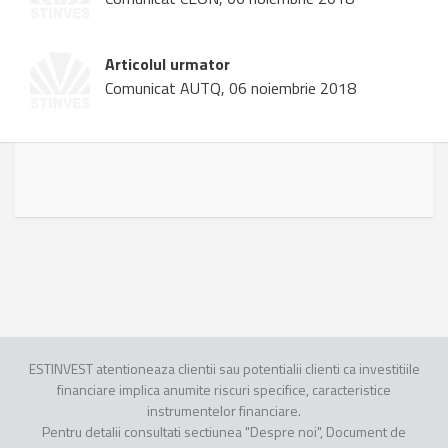
Articolul urmator
Comunicat AUTQ, 06 noiembrie 2018
ESTINVEST atentioneaza clientii sau potentialii clienti ca investitiile
financiare implica anumite riscuri specifice, caracteristice
instrumentelor financiare.
Pentru detalii consultati sectiunea "Despre noi", Document de