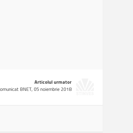
Articolul urmator
omunicat BNET, 05 noiembrie 2018