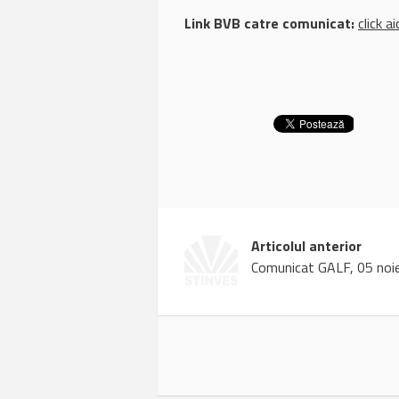
Link BVB catre comunicat:
click ai
Articolul anterior
Comunicat GALF, 05 noi