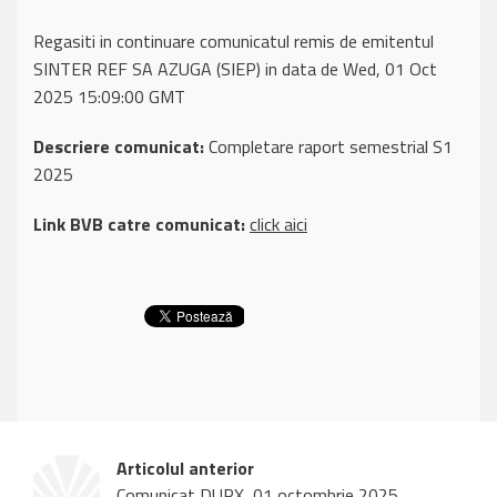
Regasiti in continuare comunicatul remis de emitentul
SINTER REF SA AZUGA (SIEP) in data de Wed, 01 Oct
2025 15:09:00 GMT
Descriere comunicat:
Completare raport semestrial S1
2025
Link BVB catre comunicat:
click aici
Articolul anterior
Comunicat DUPX, 01 octombrie 2025