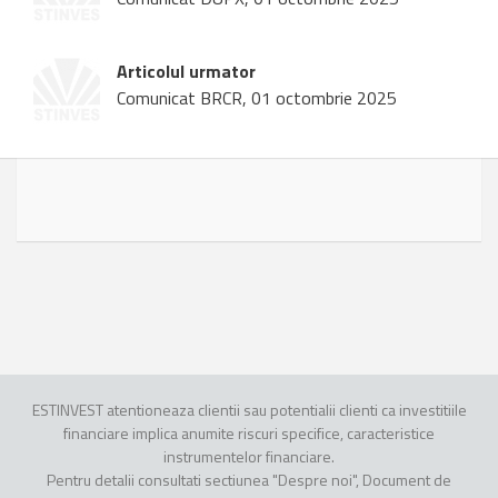
Articolul urmator
Comunicat BRCR, 01 octombrie 2025
ESTINVEST atentioneaza clientii sau potentialii clienti ca investitiile
financiare implica anumite riscuri specifice, caracteristice
instrumentelor financiare.
Pentru detalii consultati sectiunea "Despre noi", Document de