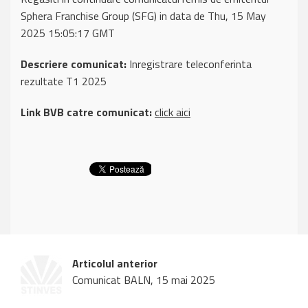
Sphera Franchise Group (SFG) in data de Thu, 15 May
2025 15:05:17 GMT
Descriere comunicat:
Inregistrare teleconferinta
rezultate T1 2025
Link BVB catre comunicat:
click aici
Articolul anterior
Comunicat BALN, 15 mai 2025