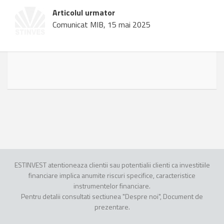
Articolul urmator
Comunicat MIB, 15 mai 2025
ESTINVEST atentioneaza clientii sau potentialii clienti ca investitiile
financiare implica anumite riscuri specifice, caracteristice
instrumentelor financiare.
Pentru detalii consultati sectiunea "Despre noi", Document de
prezentare.