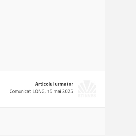
Articolul urmator
Comunicat LONG, 15 mai 2025