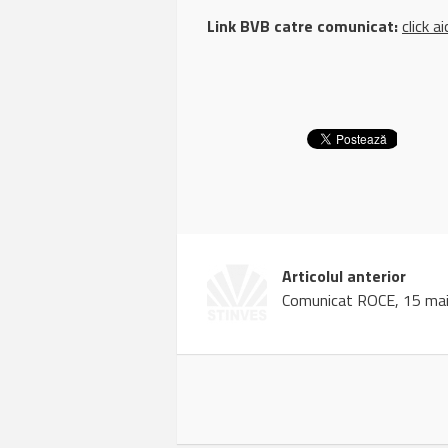
Link BVB catre comunicat:
click ai
Articolul anterior
Comunicat ROCE, 15 ma