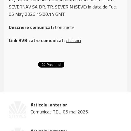
SEVERNAV SA DR. TR. SEVERIN (SEVE) in data de Tue,
05 May 2026 15:00:14 GMT
Descriere comunicat:
Contracte
Link BVB catre comunicat:
click aici
Articolul anterior
Comunicat TEL, 05 mai 2026