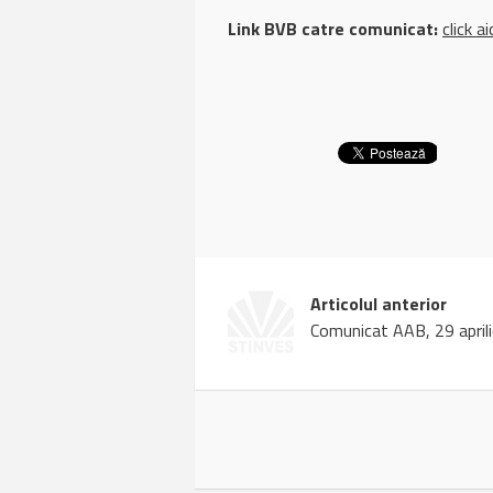
Link BVB catre comunicat:
click ai
Articolul anterior
Comunicat AAB, 29 april