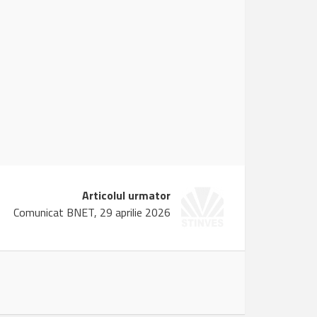
Articolul urmator
Comunicat BNET, 29 aprilie 2026