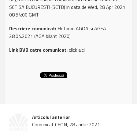
SCT SA BUCURESTI (SCTB) in data de Wed, 28 Apr 2021
08:54:00 GMT
Descriere comunicat:
Hotarari AGOA si AGEA
28.04.2021 (AGA bilant 2020)
Link BVB catre comunicat:
click aici
Articolul anterior
Comunicat CEON, 28 aprilie 2021