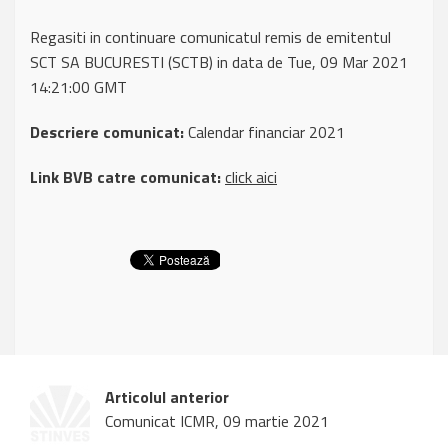
Regasiti in continuare comunicatul remis de emitentul
SCT SA BUCURESTI (SCTB) in data de Tue, 09 Mar 2021
14:21:00 GMT
Descriere comunicat:
Calendar financiar 2021
Link BVB catre comunicat:
click aici
Articolul anterior
Comunicat ICMR, 09 martie 2021