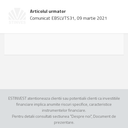
Articolul urmator
Comunicat EBSLVTS31, 09 martie 2021
ESTINVEST atentioneaza clientii sau potentialii clienti ca investitiile
financiare implica anumite riscuri specifice, caracteristice
instrumentelor financiare.
Pentru detalii consultati sectiunea "Despre noi", Document de
prezentare.