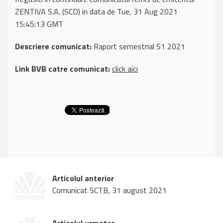
ZENTIVA S.A. (SCD) in data de Tue, 31 Aug 2021
15:45:13 GMT
Descriere comunicat:
Raport semestrial S1 2021
Link BVB catre comunicat:
click aici
Articolul anterior
Comunicat SCTB, 31 august 2021