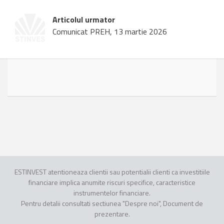
Articolul urmator
Comunicat PREH, 13 martie 2026
ESTINVEST atentioneaza clientii sau potentialii clienti ca investitiile
financiare implica anumite riscuri specifice, caracteristice
instrumentelor financiare.
Pentru detalii consultati sectiunea "Despre noi", Document de
prezentare.