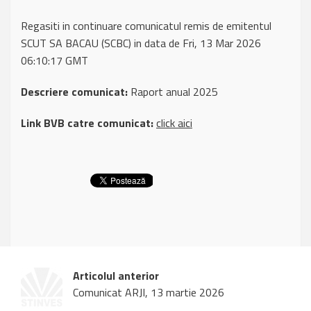
Regasiti in continuare comunicatul remis de emitentul
SCUT SA BACAU (SCBC) in data de Fri, 13 Mar 2026
06:10:17 GMT
Descriere comunicat:
Raport anual 2025
Link BVB catre comunicat:
click aici
Articolul anterior
Comunicat ARJI, 13 martie 2026