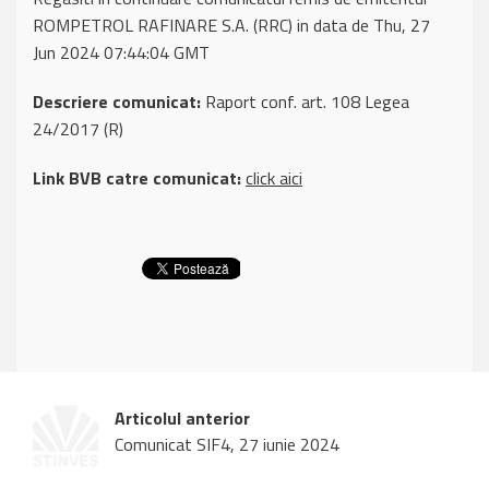
ROMPETROL RAFINARE S.A. (RRC) in data de Thu, 27
Jun 2024 07:44:04 GMT
Descriere comunicat:
Raport conf. art. 108 Legea
24/2017 (R)
Link BVB catre comunicat:
click aici
Articolul anterior
Comunicat SIF4, 27 iunie 2024