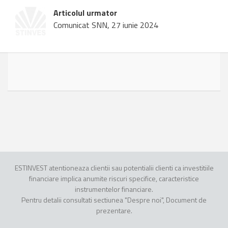
Articolul urmator
Comunicat SNN, 27 iunie 2024
ESTINVEST atentioneaza clientii sau potentialii clienti ca investitiile
financiare implica anumite riscuri specifice, caracteristice
instrumentelor financiare.
Pentru detalii consultati sectiunea "Despre noi", Document de
prezentare.