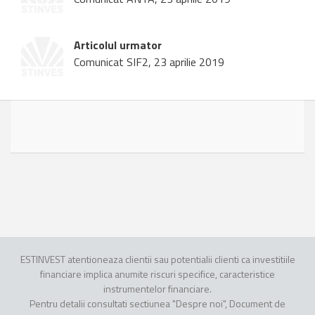
Articolul urmator
Comunicat SIF2, 23 aprilie 2019
ESTINVEST atentioneaza clientii sau potentialii clienti ca investitiile
financiare implica anumite riscuri specifice, caracteristice
instrumentelor financiare.
Pentru detalii consultati sectiunea "Despre noi", Document de