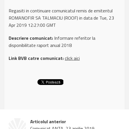
Regasiti in continuare comunicatul remis de emitentul
ROMANOFIR SA TALMACIU (ROOF) in data de Tue, 23
Apr 2019 12:27:00 GMT
Descriere comunicat:
Informare referitor la
disponibilitate raport anual 2018
Link BVB catre comunicat:
click aici
Articolul anterior
Comunicat ANTA, 23 aprilie 2019